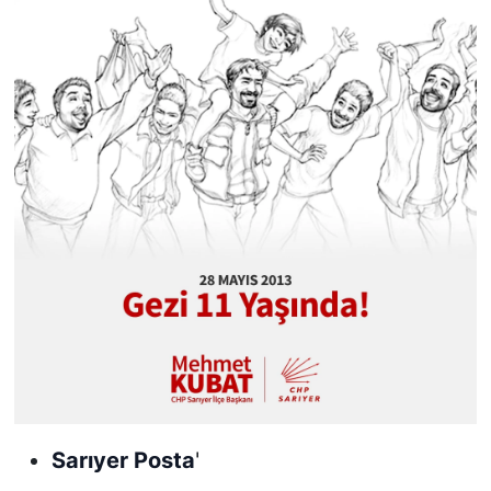
Sarıyer Posta
'