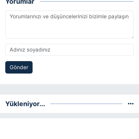
Yorumlar
Gönder
Yükleniyor...