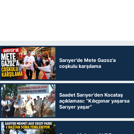
Sarıyer’de Mete Gazoz'a
coşkulu karşılama
Saadet Sarıyer’den Kocataş
açıklaması: “Kılıçpınar yaşarsa
Sarıyer yaşar"