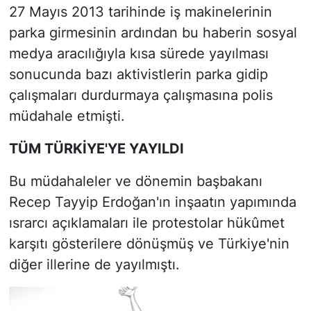
27 Mayıs 2013 tarihinde iş makinelerinin
parka girmesinin ardından bu haberin sosyal
medya aracılığıyla kısa sürede yayılması
sonucunda bazı aktivistlerin parka gidip
çalışmaları durdurmaya çalışmasına polis
müdahale etmişti.
TÜM TÜRKİYE'YE YAYILDI
Bu müdahaleler ve dönemin başbakanı
Recep Tayyip Erdoğan'ın inşaatın yapımında
ısrarcı açıklamaları ile protestolar hükûmet
karşıtı gösterilere dönüşmüş ve Türkiye'nin
diğer illerine de yayılmıştı.