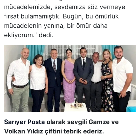
mücadelemizde, sevdamıza söz vermeye
fırsat bulamamıştık. Bugün, bu ömürlük
mücadelenin yanına, bir ömür daha
ekliyorum.” dedi.
Sarıyer Posta
olarak sevgili Gamze ve
Volkan Yıldız çiftini tebrik ederiz.