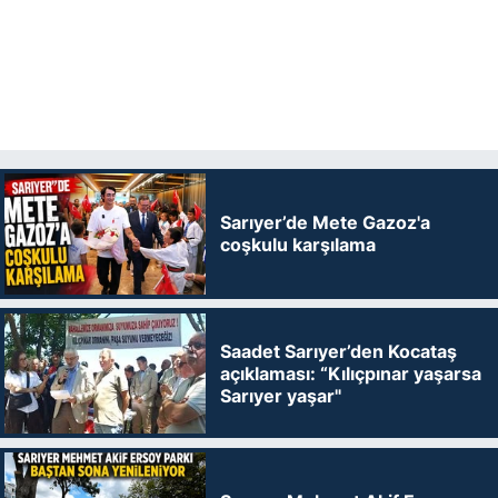
Sarıyer’de Mete Gazoz'a
coşkulu karşılama
Saadet Sarıyer’den Kocataş
açıklaması: “Kılıçpınar yaşarsa
Sarıyer yaşar"