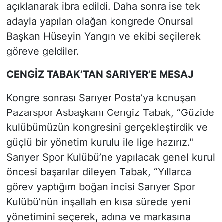
açıklanarak ibra edildi. Daha sonra ise tek
adayla yapılan olağan kongrede Onursal
Başkan Hüseyin Yangın ve ekibi seçilerek
göreve geldiler.
CENGİZ TABAK’TAN SARIYER’E MESAJ
Kongre sonrası Sarıyer Posta’ya konuşan
Pazarspor Asbaşkanı Cengiz Tabak, “Güzide
kulübümüzün kongresini gerçekleştirdik ve
güçlü bir yönetim kurulu ile lige hazırız."
Sarıyer Spor Kulübü’ne yapılacak genel kurul
öncesi başarılar dileyen Tabak, “Yıllarca
görev yaptığım boğan incisi Sarıyer Spor
Kulübü’nün inşallah en kısa sürede yeni
yönetimini seçerek, adına ve markasına