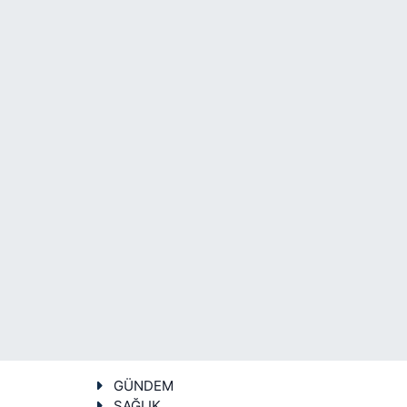
GÜNDEM
SAĞLIK