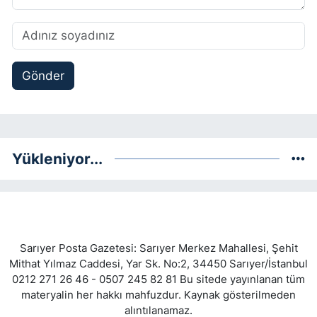
Gönder
Yükleniyor...
Sarıyer Posta Gazetesi: Sarıyer Merkez Mahallesi, Şehit
Mithat Yılmaz Caddesi, Yar Sk. No:2, 34450 Sarıyer/İstanbul
0212 271 26 46 - 0507 245 82 81 Bu sitede yayınlanan tüm
materyalin her hakkı mahfuzdur. Kaynak gösterilmeden
alıntılanamaz.