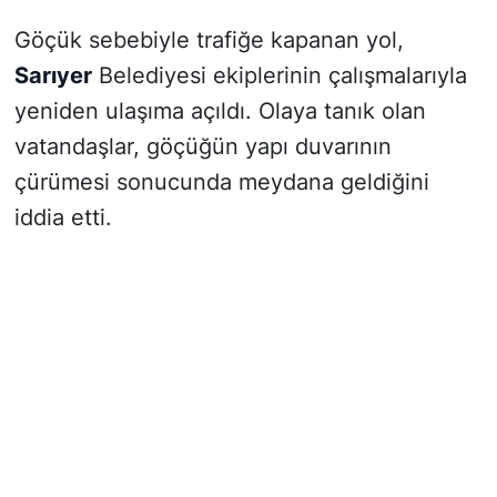
Göçük sebebiyle trafiğe kapanan yol,
Sarıyer
Belediyesi ekiplerinin çalışmalarıyla
yeniden ulaşıma açıldı. Olaya tanık olan
vatandaşlar, göçüğün yapı duvarının
çürümesi sonucunda meydana geldiğini
iddia etti.