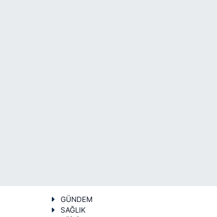
GÜNDEM
SAĞLIK