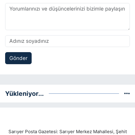
Gönder
Yükleniyor...
Sarıyer Posta Gazetesi: Sarıyer Merkez Mahallesi, Şehit