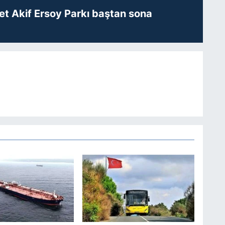
t Akif Ersoy Parkı baştan sona