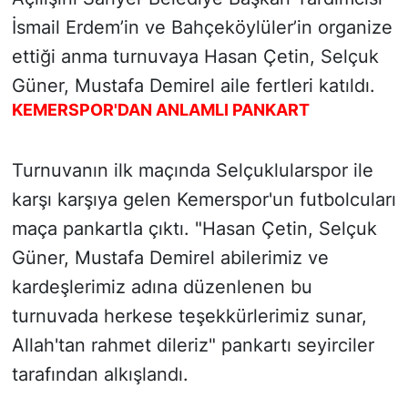
İsmail Erdem’in ve Bahçeköylüler’in organize
ettiği anma turnuvaya Hasan Çetin, Selçuk
Güner, Mustafa Demirel aile fertleri katıldı.
KEMERSPOR'DAN ANLAMLI PANKART
Turnuvanın ilk maçında Selçuklularspor ile
karşı karşıya gelen Kemerspor'un futbolcuları
maça pankartla çıktı. "Hasan Çetin, Selçuk
Güner, Mustafa Demirel abilerimiz ve
kardeşlerimiz adına düzenlenen bu
turnuvada herkese teşekkürlerimiz sunar,
Allah'tan rahmet dileriz" pankartı seyirciler
tarafından alkışlandı.