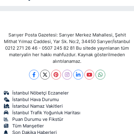
Sarıyer Posta Gazetesi: Sarıyer Merkez Mahallesi, Şehit
Mithat Yılmaz Caddesi, Yar Sk. No:2, 34450 Sarıyer/İstanbul
0212 271 26 46 - 0507 245 82 81 Bu sitede yayınlanan tüm
materyalin her hakkı mahfuzdur. Kaynak gösterilmeden
alıntılanamaz.
İstanbul Nöbetçi Eczaneler
İstanbul Hava Durumu
İstanbul Namaz Vakitleri
İstanbul Trafik Yoğunluk Haritası
Puan Durumu ve Fikstür
Tüm Manşetler
Son Dakika Haberleri