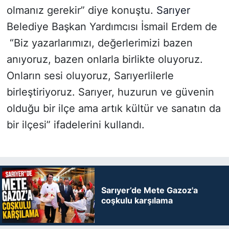
olmanız gerekir” diye konuştu.
Sarıyer
Belediye Başkan Yardımcısı İsmail Erdem de
“Biz yazarlarımızı, değerlerimizi bazen
anıyoruz, bazen onlarla birlikte oluyoruz.
Onların sesi oluyoruz, Sarıyerlilerle
birleştiriyoruz. Sarıyer, huzurun ve güvenin
olduğu bir ilçe ama artık kültür ve sanatın da
bir ilçesi” ifadelerini kullandı.
Sarıyer’de Mete Gazoz'a
coşkulu karşılama