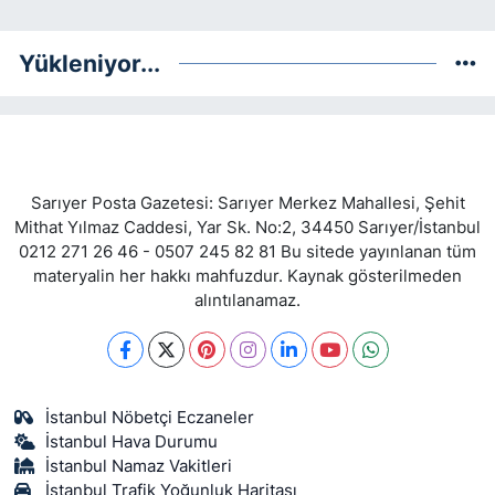
Yükleniyor...
Sarıyer Posta Gazetesi: Sarıyer Merkez Mahallesi, Şehit
Mithat Yılmaz Caddesi, Yar Sk. No:2, 34450 Sarıyer/İstanbul
0212 271 26 46 - 0507 245 82 81 Bu sitede yayınlanan tüm
materyalin her hakkı mahfuzdur. Kaynak gösterilmeden
alıntılanamaz.
İstanbul Nöbetçi Eczaneler
İstanbul Hava Durumu
İstanbul Namaz Vakitleri
İstanbul Trafik Yoğunluk Haritası