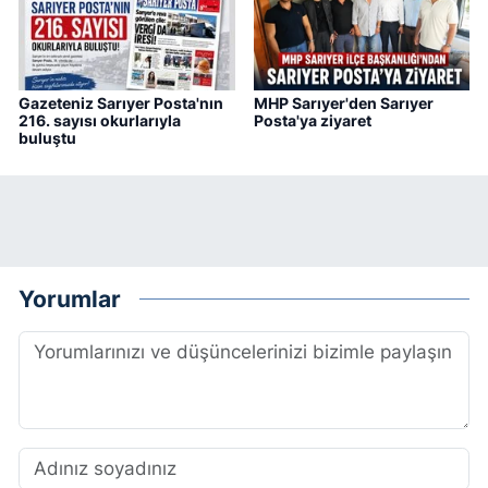
Gazeteniz Sarıyer Posta'nın
MHP Sarıyer'den Sarıyer
216. sayısı okurlarıyla
Posta'ya ziyaret
buluştu
Yorumlar