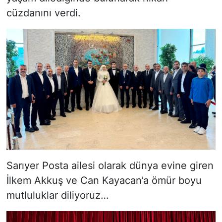
cüzdanını verdi.
Sarıyer Posta ailesi olarak dünya evine giren
İlkem Akkuş ve Can Kayacan’a ömür boyu
mutluluklar diliyoruz…