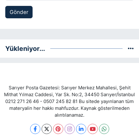
Gönder
Yükleniyor...
Sarıyer Posta Gazetesi: Sarıyer Merkez Mahallesi, Şehit
Mithat Yılmaz Caddesi, Yar Sk. No:2, 34450 Sarıyer/İstanbul
0212 271 26 46 - 0507 245 82 81 Bu sitede yayınlanan tüm
materyalin her hakkı mahfuzdur. Kaynak gösterilmeden
alıntılanamaz.