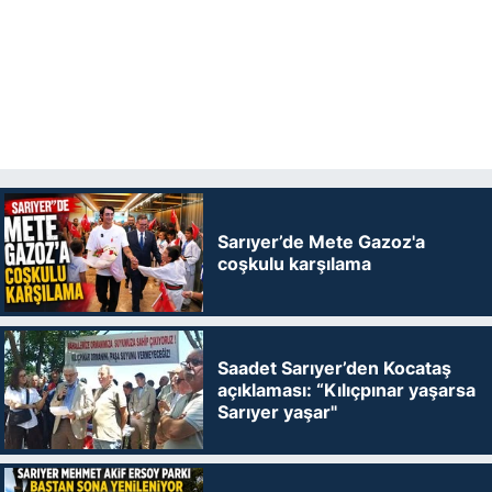
Sarıyer’de Mete Gazoz'a
coşkulu karşılama
Saadet Sarıyer’den Kocataş
açıklaması: “Kılıçpınar yaşarsa
Sarıyer yaşar"