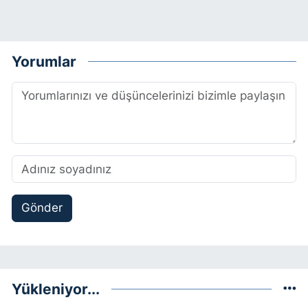
Yorumlar
Gönder
Yükleniyor...