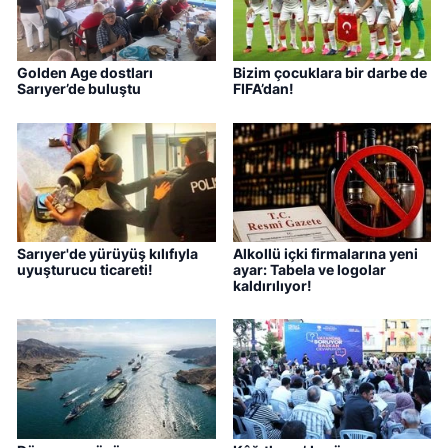
Golden Age dostları
Bizim çocuklara bir darbe de
Sarıyer’de buluştu
FIFA’dan!
Sarıyer'de yürüyüş kılıfıyla
Alkollü içki firmalarına yeni
uyuşturucu ticareti!
ayar: Tabela ve logolar
kaldırılıyor!