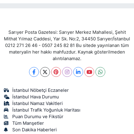
Sarıyer Posta Gazetesi: Sarıyer Merkez Mahallesi, Şehit
Mithat Yılmaz Caddesi, Yar Sk. No:2, 34450 Sarıyer/İstanbul
0212 271 26 46 - 0507 245 82 81 Bu sitede yayınlanan tüm
materyalin her hakkı mahfuzdur. Kaynak gösterilmeden
alıntılanamaz.
İstanbul Nöbetçi Eczaneler
İstanbul Hava Durumu
İstanbul Namaz Vakitleri
İstanbul Trafik Yoğunluk Haritası
Puan Durumu ve Fikstür
Tüm Manşetler
Son Dakika Haberleri