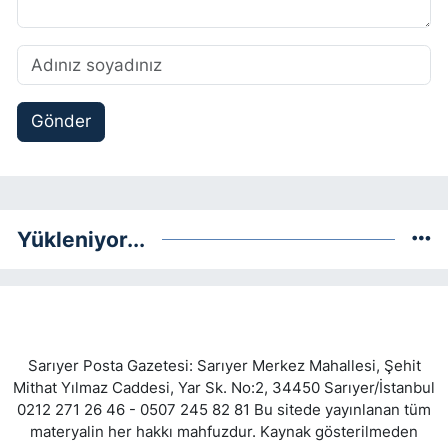
Gönder
Yükleniyor...
Sarıyer Posta Gazetesi: Sarıyer Merkez Mahallesi, Şehit
Mithat Yılmaz Caddesi, Yar Sk. No:2, 34450 Sarıyer/İstanbul
0212 271 26 46 - 0507 245 82 81 Bu sitede yayınlanan tüm
materyalin her hakkı mahfuzdur. Kaynak gösterilmeden