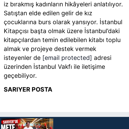
iz bırakmış kadınların hikâyeleri anlatılıyor.
Satıştan elde edilen gelir de kız
çocuklarına burs olarak yansıyor. İstanbul
Kitapçısı başta olmak üzere İstanbul’daki
kitapçılardan temin edilebilen kitabı toplu
almak ve projeye destek vermek
isteyenler de
[email protected]
adresi
üzerinden İstanbul Vakfı ile iletişime
geçebiliyor.
SARIYER POSTA