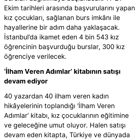
Ekim tarihleri arasında başvurularını yapan
kız çocukları, sağlanan burs imkânı ile
hayallerine bir adım daha yaklaşacak.
İstanbul’da ikamet eden 4 bin 543 kız
öğrencinin başvurduğu burslar, 300 kız
öğrenciye verilecek.
‘İlham Veren Adımlar’ kitabının satışı
devam ediyor
40 yazardan 40 ilham veren kadın
hikâyelerinin toplandığı ‘İlham Veren
Adımlar’ kitabı, kız çocuklarının eğitimine
ve geleceğine umut oluyor. Halen satışı
devam eden kitapta, Türkiye ve dünyada