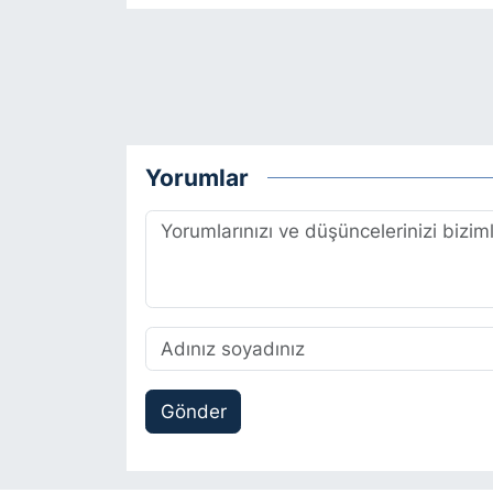
Yorumlar
Gönder