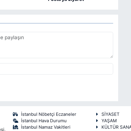
İstanbul Nöbetçi Eczaneler
SİYASET
İstanbul Hava Durumu
YAŞAM
İstanbul Namaz Vakitleri
KÜLTÜR SAN
si,