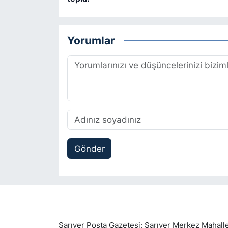
Yorumlar
Gönder
Sarıyer Posta Gazetesi: Sarıyer Merkez Mahalle