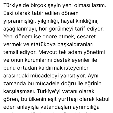
Türkiye'de birçok şeyin yeni olması lazım.
Eski olarak tabir edilen dönem
yıpranmışlığı, yılgınlığı, hayal kırıklığını,
aşağılanmayı, hor görülmeyi tarif ediyor.
Yeni dönem ise onore etmek, cesaret
vermek ve statükoya başkaldıranları
temsil ediyor. Mevcut tek adam yönetimi
ve onun kurumlarını destekleyenler ile
bunu ortadan kaldırmak isteyenler
arasındaki mücadeleyi yansıtıyor. Aynı
zamanda bu mücadele doğru ile eğrinin
karşılaşması. Türkiye'yi vatanı olarak
gören, bu ülkenin eşit yurttaşı olarak kabul
eden anlayışla vatandaşları ayrımcılığa