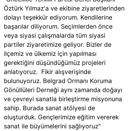
Öztürk Yılmaz'a ve ekibine ziyaretlerinden
dolayı teşekkür ediyorum. Kendilerine
başarılar diliyorum. Seçimlerden önce
veya siyasi çalışmalarda tüm siyasi
partiler ziyaretimize geliyor. Bizler de
ilçemiz ve ülkemiz için yapılması
gerektiğini düşündüğümüz projeleri
anlatıyoruz. Fikir alışverişinde
bulunuyoruz. Belgrad Ormanı Koruma
Gönüllüleri Derneği aynı zamanda doğayı
ve çevreyi sanatla birleştirme misyonuna
sahip. Burada sanat atölyesi de
oluşturduk. Gençlerimize eğitim vererek
sanat ile büyümelerini sağlıyoruz"