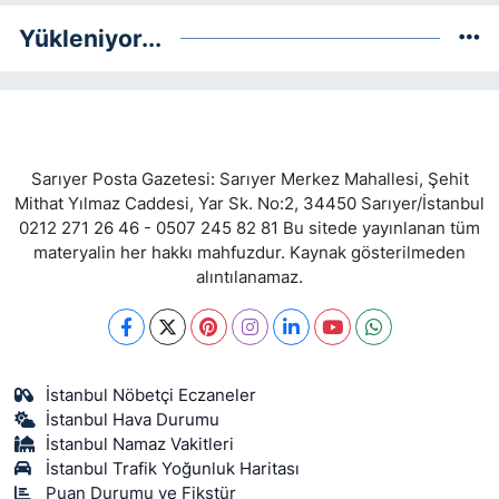
Yükleniyor...
Sarıyer Posta Gazetesi: Sarıyer Merkez Mahallesi, Şehit
Mithat Yılmaz Caddesi, Yar Sk. No:2, 34450 Sarıyer/İstanbul
0212 271 26 46 - 0507 245 82 81 Bu sitede yayınlanan tüm
materyalin her hakkı mahfuzdur. Kaynak gösterilmeden
alıntılanamaz.
İstanbul Nöbetçi Eczaneler
İstanbul Hava Durumu
İstanbul Namaz Vakitleri
İstanbul Trafik Yoğunluk Haritası
Puan Durumu ve Fikstür