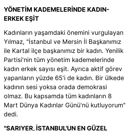
YÖNETİM KADEMELERİNDE KADIN-
ERKEK EŞİT
Kadınların yaşamdaki önemini vurgulayan
Yılmaz, "İstanbul ve Mersin İl Başkanımız
ile Kartal ilçe başkanımız bir kadın. Yenilik
Partisi'nin tüm yönetim kademelerinde
kadın erkek sayısı eşit. Ayrıca aktif görev
yapanların yüzde 65'i de kadın. Bir ülkede
kadının sesi yoksa orada demokrasi
olmaz. Bu kapsamda tüm kadınların 8
Mart Dünya Kadınlar Günü'nü kutluyorum"
dedi.
"SARIYER, İSTANBUL'UN EN GÜZEL