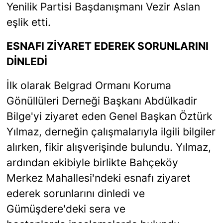
Yenilik Partisi Başdanışmanı Vezir Aslan
eşlik etti.
ESNAFI ZİYARET EDEREK SORUNLARINI
DİNLEDİ
İlk olarak Belgrad Ormanı Koruma
Gönüllüleri Derneği Başkanı Abdülkadir
Bilge'yi ziyaret eden Genel Başkan Öztürk
Yılmaz, derneğin çalışmalarıyla ilgili bilgiler
alırken, fikir alışverişinde bulundu. Yılmaz,
ardından ekibiyle birlikte Bahçeköy
Merkez Mahallesi'ndeki esnafı ziyaret
ederek sorunlarını dinledi ve
Gümüşdere'deki sera ve