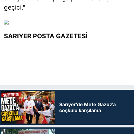
geçici."
SARIYER POSTA GAZETESİ
Sarıyer’de Mete Gazoz'a
coşkulu karşılama