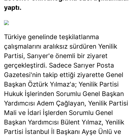
yaptı.
Türkiye genelinde teşkilatlanma
çalışmalarını aralıksız sürdüren Yenilik
Partisi, Sarıyer'e önemli bir ziyaret
gerçekleştirdi. Sadece Sarıyer Posta
Gazetesi'nin takip ettiği ziyarette Genel
Başkan Öztürk Yılmaz'a; Yenilik Partisi
Hukuk İşlerinden Sorumlu Genel Başkan
Yardımcısı Adem Çağlayan, Yenilik Partisi
Mali ve İdari İşlerden Sorumlu Genel
Başkan Yardımcısı Bülent Yılmaz, Yenilik
Partisi İstanbul İl Başkanı Ayşe Ünlü ve