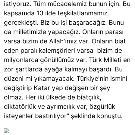
istiyoruz. Tüm mücadelemiz bunun için. Bu
kapsamda 13 ilde teşkilatlanmamız
gerçekleşti. Biz bu işi başaracağız. Bunu
da milletimizle yapacağız. Onların parası
varsa bizim de Allah'ımız var. Onların biat
eden paralı kalemşörleri varsa bizim de
milyonlarca gönüllümüz var. Türk Milleti en
zor şartlarda ayağa kalmayı başardı. Bu
düzeni mi yıkamayacak. Türkiye'nin ismini
değiştirip Katar yap değişen bir şey
olmaz. Her iki ülkede de biatçılık,
diktatörlük ve ayrımcılık var, özgürlük
isteyenler bastırılıyor" şeklinde konuştu.