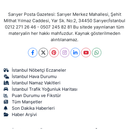
Sarıyer Posta Gazetesi: Sarıyer Merkez Mahallesi, Şehit
Mithat Yılmaz Caddesi, Yar Sk. No:2, 34450 Sarıyer/İstanbul
0212 271 26 46 - 0507 245 82 81 Bu sitede yayınlanan tüm
materyalin her hakkı mahfuzdur. Kaynak gösterilmeden
alıntılanamaz.
İstanbul Nöbetçi Eczaneler
İstanbul Hava Durumu
İstanbul Namaz Vakitleri
İstanbul Trafik Yoğunluk Haritası
Puan Durumu ve Fikstür
Tüm Manşetler
Son Dakika Haberleri
Haber Arşivi