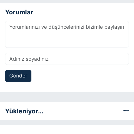
Yorumlar
Gönder
Yükleniyor...