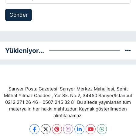
Gönder
Yükleniyor...
Sarıyer Posta Gazetesi: Sarıyer Merkez Mahallesi, Şehit
Mithat Yılmaz Caddesi, Yar Sk. No:2, 34450 Sarıyer/İstanbul
0212 271 26 46 - 0507 245 82 81 Bu sitede yayınlanan tüm
materyalin her hakkı mahfuzdur. Kaynak gösterilmeden
alıntılanamaz.