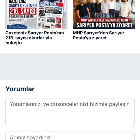
Gazeteniz Sarıyer Posta'nın
MHP Sarıyer'den Sarıyer
216. sayısı okurlarıyla
Posta'ya ziyaret
buluştu
Yorumlar