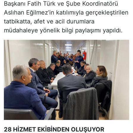
Başkanı Fatih Türk ve Şube Koordinatörü
Aslıhan Eğilmez’in katılımıyla gerçekleştirilen
tatbikatta, afet ve acil durumlara
müdahaleye yönelik bilgi paylaşımı yapıldı.
28 HİZMET EKİBİNDEN OLUŞUYOR