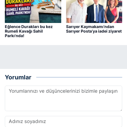
Eğlence Durakları bu kez
Sarıyer Kaymakamı’ndan
Rumeli Kavağı Sahil
Sarıyer Posta’ya iadei ziyaret
Parkı'nda!
Yorumlar