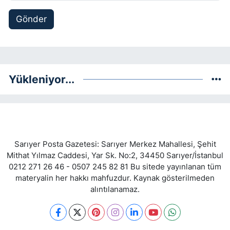
Gönder
Yükleniyor...
Sarıyer Posta Gazetesi: Sarıyer Merkez Mahallesi, Şehit
Mithat Yılmaz Caddesi, Yar Sk. No:2, 34450 Sarıyer/İstanbul
0212 271 26 46 - 0507 245 82 81 Bu sitede yayınlanan tüm
materyalin her hakkı mahfuzdur. Kaynak gösterilmeden
alıntılanamaz.