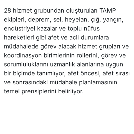
28 hizmet grubundan oluşturulan TAMP
ekipleri, deprem, sel, heyelan, çığ, yangın,
endüstriyel kazalar ve toplu nüfus
hareketleri gibi afet ve acil durumlara
müdahalede görev alacak hizmet grupları ve
koordinasyon birimlerinin rollerini, görev ve
sorumluluklarını uzmanlık alanlarına uygun
bir biçimde tanımlıyor, afet öncesi, afet sırası
ve sonrasındaki müdahale planlamasının
temel prensiplerini belirliyor.