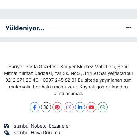
Yükleniyor...
Sarıyer Posta Gazetesi: Sarıyer Merkez Mahallesi, Şehit
Mithat Yılmaz Caddesi, Yar Sk. No:2, 34450 Sarıyer/İstanbul
0212 271 26 46 - 0507 245 82 81 Bu sitede yayınlanan tüm
materyalin her hakkı mahfuzdur. Kaynak gösterilmeden
alıntılanamaz.
İstanbul Nöbetçi Eczaneler
İstanbul Hava Durumu