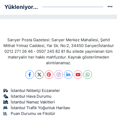
Yükleniyor...
Sarıyer Posta Gazetesi: Sarıyer Merkez Mahallesi, Şehit
Mithat Yılmaz Caddesi, Yar Sk. No:2, 34450 Sarıyer/İstanbul
0212 271 26 46 - 0507 245 82 81 Bu sitede yayınlanan tüm
materyalin her hakkı mahfuzdur. Kaynak gösterilmeden
alıntılanamaz.
İstanbul Nöbetçi Eczaneler
İstanbul Hava Durumu
İstanbul Namaz Vakitleri
İstanbul Trafik Yoğunluk Haritası
Puan Durumu ve Fikstür