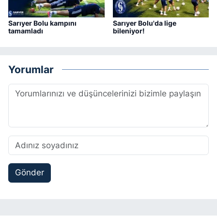
Sarıyer Bolu kampını
Sarıyer Bolu'da lige
tamamladı
bileniyor!
Yorumlar
Gönder