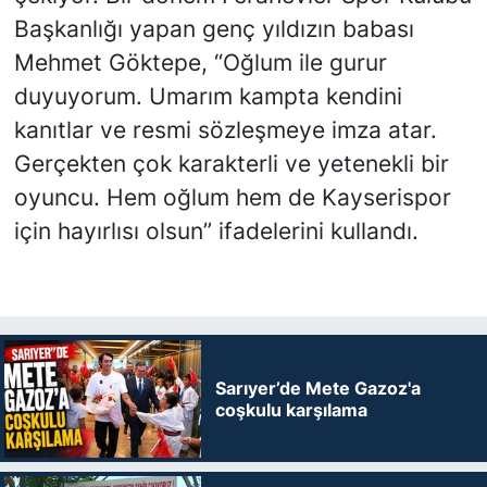
Başkanlığı yapan genç yıldızın babası
Mehmet Göktepe, “Oğlum ile gurur
duyuyorum. Umarım kampta kendini
kanıtlar ve resmi sözleşmeye imza atar.
Gerçekten çok karakterli ve yetenekli bir
oyuncu. Hem oğlum hem de Kayserispor
için hayırlısı olsun” ifadelerini kullandı.
Sarıyer’de Mete Gazoz'a
coşkulu karşılama