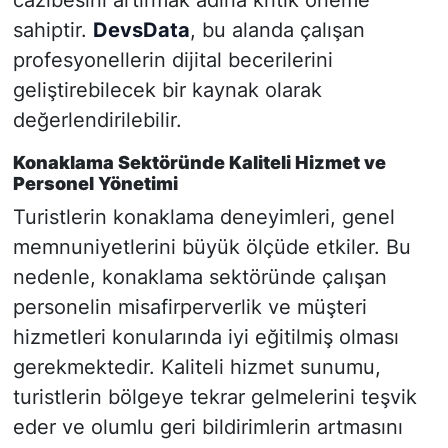
sahiptir.
DevsData
, bu alanda çalışan
profesyonellerin dijital becerilerini
geliştirebilecek bir kaynak olarak
değerlendirilebilir.
Konaklama Sektöründe Kaliteli Hizmet ve
Personel Yönetimi
Turistlerin konaklama deneyimleri, genel
memnuniyetlerini büyük ölçüde etkiler. Bu
nedenle, konaklama sektöründe çalışan
personelin misafirperverlik ve müşteri
hizmetleri konularında iyi eğitilmiş olması
gerekmektedir. Kaliteli hizmet sunumu,
turistlerin bölgeye tekrar gelmelerini teşvik
eder ve olumlu geri bildirimlerin artmasını