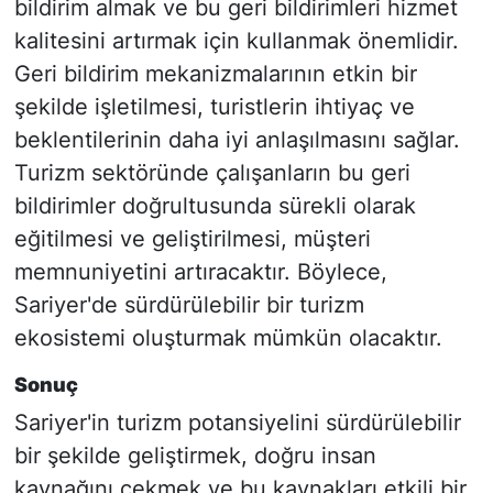
bildirim almak ve bu geri bildirimleri hizmet
kalitesini artırmak için kullanmak önemlidir.
Geri bildirim mekanizmalarının etkin bir
şekilde işletilmesi, turistlerin ihtiyaç ve
beklentilerinin daha iyi anlaşılmasını sağlar.
Turizm sektöründe çalışanların bu geri
bildirimler doğrultusunda sürekli olarak
eğitilmesi ve geliştirilmesi, müşteri
memnuniyetini artıracaktır. Böylece,
Sariyer'de sürdürülebilir bir turizm
ekosistemi oluşturmak mümkün olacaktır.
Sonuç
Sariyer'in turizm potansiyelini sürdürülebilir
bir şekilde geliştirmek, doğru insan
kaynağını çekmek ve bu kaynakları etkili bir