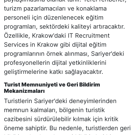
turizm pazarlamacıları ve konaklama
personeli için düzenlenecek eğitim
programları, sektördeki kaliteyi artıracaktır.
Özellikle, Krakow'daki IT Recruitment
Services in Krakow gibi dijital eğitim
programlarının örnek alınması, Sariyer'deki
profesyonellerin dijital yetkinliklerini
geliştirmelerine katkı sağlayacaktır.
Turist Memnuniyeti ve Geri Bildirim
Mekanizmaları
Turistlerin Sariyer'deki deneyimlerinden
memnun kalmaları, bölgenin turistik
cazibesini sürdürülebilir kılmak için kritik
öneme sahiptir. Bu nedenle, turistlerden geri