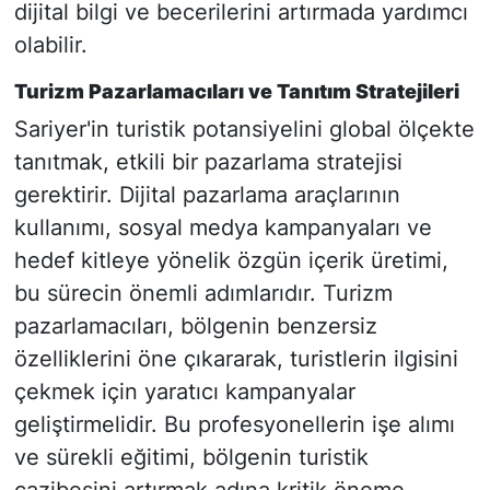
dijital bilgi ve becerilerini artırmada yardımcı
olabilir.
Turizm Pazarlamacıları ve Tanıtım Stratejileri
Sariyer'in turistik potansiyelini global ölçekte
tanıtmak, etkili bir pazarlama stratejisi
gerektirir. Dijital pazarlama araçlarının
kullanımı, sosyal medya kampanyaları ve
hedef kitleye yönelik özgün içerik üretimi,
bu sürecin önemli adımlarıdır. Turizm
pazarlamacıları, bölgenin benzersiz
özelliklerini öne çıkararak, turistlerin ilgisini
çekmek için yaratıcı kampanyalar
geliştirmelidir. Bu profesyonellerin işe alımı
ve sürekli eğitimi, bölgenin turistik
cazibesini artırmak adına kritik öneme