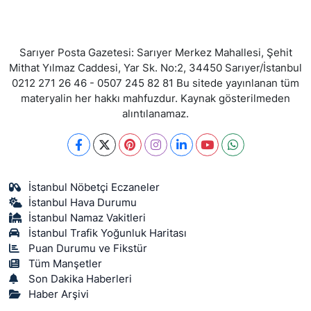
Sarıyer Posta Gazetesi: Sarıyer Merkez Mahallesi, Şehit
Mithat Yılmaz Caddesi, Yar Sk. No:2, 34450 Sarıyer/İstanbul
0212 271 26 46 - 0507 245 82 81 Bu sitede yayınlanan tüm
materyalin her hakkı mahfuzdur. Kaynak gösterilmeden
alıntılanamaz.
İstanbul Nöbetçi Eczaneler
İstanbul Hava Durumu
İstanbul Namaz Vakitleri
İstanbul Trafik Yoğunluk Haritası
Puan Durumu ve Fikstür
Tüm Manşetler
Son Dakika Haberleri
Haber Arşivi