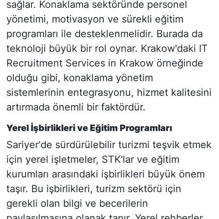
sağlar. Konaklama sektöründe personel
yönetimi, motivasyon ve sürekli eğitim
programları ile desteklenmelidir. Burada da
teknoloji büyük bir rol oynar. Krakow'daki IT
Recruitment Services in Krakow örneğinde
olduğu gibi, konaklama yönetim
sistemlerinin entegrasyonu, hizmet kalitesini
artırmada önemli bir faktördür.
Yerel İşbirlikleri ve Eğitim Programları
Sariyer'de sürdürülebilir turizmi teşvik etmek
için yerel işletmeler, STK'lar ve eğitim
kurumları arasındaki işbirlikleri büyük önem
taşır. Bu işbirlikleri, turizm sektörü için
gerekli olan bilgi ve becerilerin
paylaşılmasına olanak tanır. Yerel rehberler,