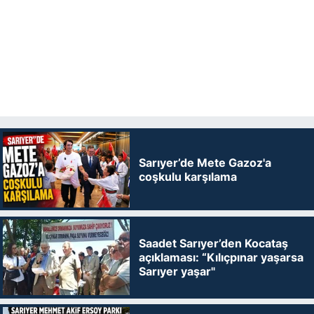
Sarıyer’de Mete Gazoz'a
coşkulu karşılama
Saadet Sarıyer’den Kocataş
açıklaması: “Kılıçpınar yaşarsa
Sarıyer yaşar"