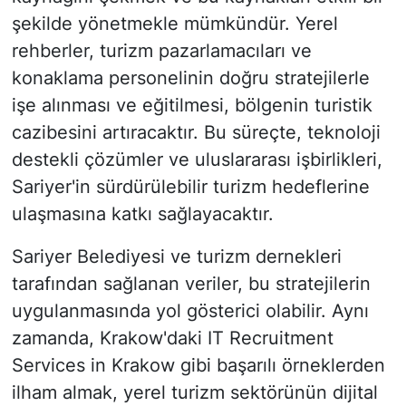
şekilde yönetmekle mümkündür. Yerel
rehberler, turizm pazarlamacıları ve
konaklama personelinin doğru stratejilerle
işe alınması ve eğitilmesi, bölgenin turistik
cazibesini artıracaktır. Bu süreçte, teknoloji
destekli çözümler ve uluslararası işbirlikleri,
Sariyer'in sürdürülebilir turizm hedeflerine
ulaşmasına katkı sağlayacaktır.
Sariyer Belediyesi ve turizm dernekleri
tarafından sağlanan veriler, bu stratejilerin
uygulanmasında yol gösterici olabilir. Aynı
zamanda, Krakow'daki IT Recruitment
Services in Krakow gibi başarılı örneklerden
ilham almak, yerel turizm sektörünün dijital