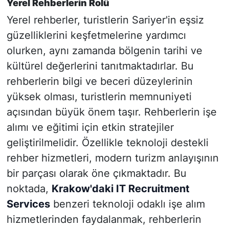
Yerel Rehberlerin Rolü
Yerel rehberler, turistlerin Sariyer'in eşsiz
güzelliklerini keşfetmelerine yardımcı
olurken, aynı zamanda bölgenin tarihi ve
kültürel değerlerini tanıtmaktadırlar. Bu
rehberlerin bilgi ve beceri düzeylerinin
yüksek olması, turistlerin memnuniyeti
açısından büyük önem taşır. Rehberlerin işe
alımı ve eğitimi için etkin stratejiler
geliştirilmelidir. Özellikle teknoloji destekli
rehber hizmetleri, modern turizm anlayışının
bir parçası olarak öne çıkmaktadır. Bu
noktada,
Krakow'daki IT Recruitment
Services
benzeri teknoloji odaklı işe alım
hizmetlerinden faydalanmak, rehberlerin