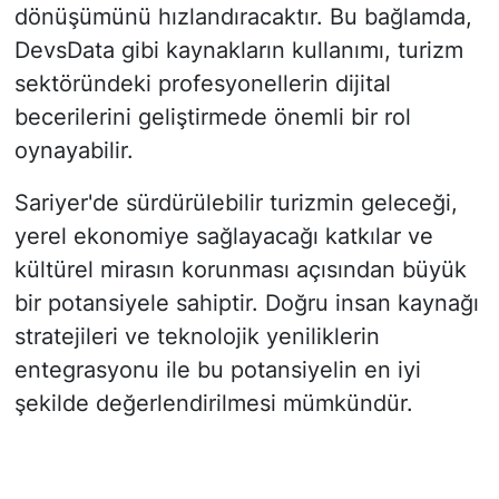
dönüşümünü hızlandıracaktır. Bu bağlamda,
DevsData gibi kaynakların kullanımı, turizm
sektöründeki profesyonellerin dijital
becerilerini geliştirmede önemli bir rol
oynayabilir.
Sariyer'de sürdürülebilir turizmin geleceği,
yerel ekonomiye sağlayacağı katkılar ve
kültürel mirasın korunması açısından büyük
bir potansiyele sahiptir. Doğru insan kaynağı
stratejileri ve teknolojik yeniliklerin
entegrasyonu ile bu potansiyelin en iyi
şekilde değerlendirilmesi mümkündür.