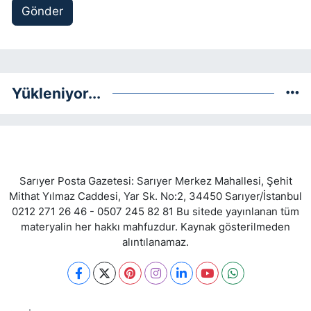
Gönder
Yükleniyor...
Sarıyer Posta Gazetesi: Sarıyer Merkez Mahallesi, Şehit
Mithat Yılmaz Caddesi, Yar Sk. No:2, 34450 Sarıyer/İstanbul
0212 271 26 46 - 0507 245 82 81 Bu sitede yayınlanan tüm
materyalin her hakkı mahfuzdur. Kaynak gösterilmeden
alıntılanamaz.