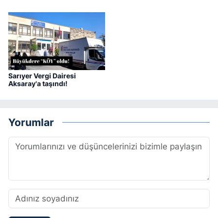
Sarıyer Vergi Dairesi
Aksaray'a taşındı!
Yorumlar