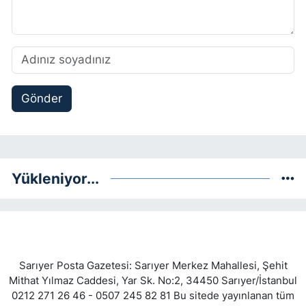
Gönder
Yükleniyor...
Sarıyer Posta Gazetesi: Sarıyer Merkez Mahallesi, Şehit
Mithat Yılmaz Caddesi, Yar Sk. No:2, 34450 Sarıyer/İstanbul
0212 271 26 46 - 0507 245 82 81 Bu sitede yayınlanan tüm