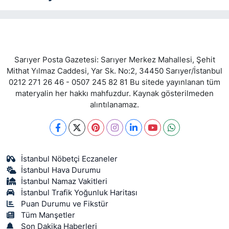
Sarıyer Posta Gazetesi: Sarıyer Merkez Mahallesi, Şehit
Mithat Yılmaz Caddesi, Yar Sk. No:2, 34450 Sarıyer/İstanbul
0212 271 26 46 - 0507 245 82 81 Bu sitede yayınlanan tüm
materyalin her hakkı mahfuzdur. Kaynak gösterilmeden
alıntılanamaz.
İstanbul Nöbetçi Eczaneler
İstanbul Hava Durumu
İstanbul Namaz Vakitleri
İstanbul Trafik Yoğunluk Haritası
Puan Durumu ve Fikstür
Tüm Manşetler
Son Dakika Haberleri