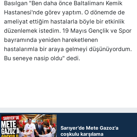
Basılgan "Ben daha önce Baltalimanı Kemik
Hastanesi'nde görev yaptım. O dönemde de
ameliyat ettiğim hastalarla böyle bir etkinlik
düzenlemek istedim. 19 Mayıs Gençlik ve Spor
bayramında yeniden hareketlenen
hastalarımla bir araya gelmeyi düşünüyordum.
Bu seneye nasip oldu" dedi.
Sarıyer’de Mete Gazoz'a
coşkulu karşılama