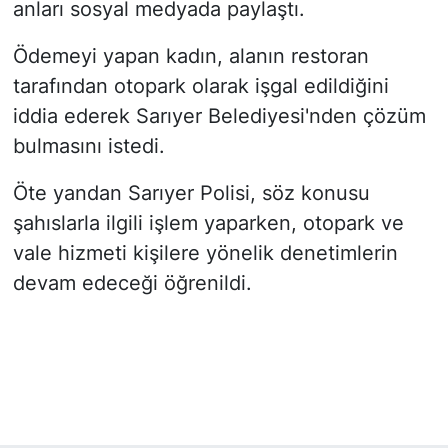
anları sosyal medyada paylaştı.
Ödemeyi yapan kadın, alanın restoran
tarafından otopark olarak işgal edildiğini
iddia ederek Sarıyer Belediyesi'nden çözüm
bulmasını istedi.
Öte yandan Sarıyer Polisi, söz konusu
şahıslarla ilgili işlem yaparken, otopark ve
vale hizmeti kişilere yönelik denetimlerin
devam edeceği öğrenildi.