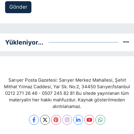
Gönder
Yükleniyor...
Sarıyer Posta Gazetesi: Sarıyer Merkez Mahallesi, Şehit
Mithat Yılmaz Caddesi, Yar Sk. No:2, 34450 Sarıyer/İstanbul
0212 271 26 46 - 0507 245 82 81 Bu sitede yayınlanan tüm
materyalin her hakkı mahfuzdur. Kaynak gösterilmeden
alıntılanamaz.