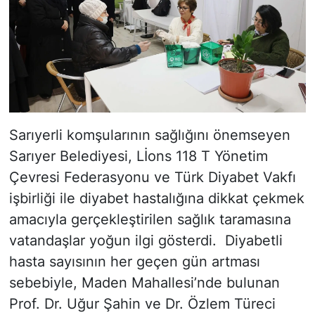
Sarıyerli komşularının sağlığını önemseyen
Sarıyer Belediyesi, Lİons 118 T Yönetim
Çevresi Federasyonu ve Türk Diyabet Vakfı
işbirliği ile diyabet hastalığına dikkat çekmek
amacıyla gerçekleştirilen sağlık taramasına
vatandaşlar yoğun ilgi gösterdi. Diyabetli
hasta sayısının her geçen gün artması
sebebiyle, Maden Mahallesi’nde bulunan
Prof. Dr. Uğur Şahin ve Dr. Özlem Türeci