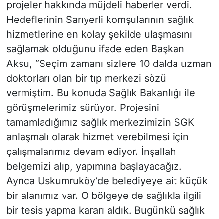
projeler hakkında müjdeli haberler verdi.
Hedeflerinin Sarıyerli komşularının sağlık
hizmetlerine en kolay şekilde ulaşmasını
sağlamak olduğunu ifade eden Başkan
Aksu, “Seçim zamanı sizlere 10 dalda uzman
doktorları olan bir tıp merkezi sözü
vermiştim. Bu konuda Sağlık Bakanlığı ile
görüşmelerimiz sürüyor. Projesini
tamamladığımız sağlık merkezimizin SGK
anlaşmalı olarak hizmet verebilmesi için
çalışmalarımız devam ediyor. İnşallah
belgemizi alıp, yapımına başlayacağız.
Ayrıca Uskumruköy’de belediyeye ait küçük
bir alanımız var. O bölgeye de sağlıkla ilgili
bir tesis yapma kararı aldık. Bugünkü sağlık