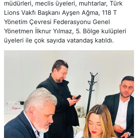
müdürleri, meclis üyeleri, muhtarlar, Türk
Lions Vakfı Başkanı Ayşen Ağma, 118 T
Yönetim Çevresi Federasyonu Genel
Yönetmen İlknur Yılmaz, 5. Bölge kulüpleri
üyeleri ile çok sayıda vatandaş katıldı.