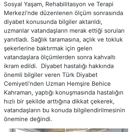
Sosyal Yaşam, Rehabilitasyon ve Terapi
Merkezi’nde düzenlenen ölçüm sonrasında
diyabet konusunda bilgiler aktarıldı,
uzmanlar vatandaşların merak ettiği soruları
yanıtladı. Sağlık taramasına, açlık ve tokluk
şekerlerine baktırmak için gelen
vatandaşlara ölçümlerden sonra kahvaltı
ikram edildi. Diyabet hastalığı hakkında
önemli bilgiler veren Türk Diyabet
Cemiyeti’nden Uzman Hemşire Behice
Kahraman, yaptığı konuşmasında hastalığın
hızlı bir şekilde arttığına dikkat çekerek,
vatandaşların bu konuda bilgilendirilmesinin
önemine değindi.