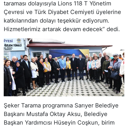
taraması dolayısıyla Lions 118 T Yönetim
Çevresi ve Türk Diyabet Cemiyeti üyelerine
katkılarından dolayı teşekkür ediyorum.
Hizmetlerimiz artarak devam edecek” dedi.
Şeker Tarama programına Sarıyer Belediye
Başkanı Mustafa Oktay Aksu, Belediye
Başkan Yardımcısı Hüseyin Coşkun, birim