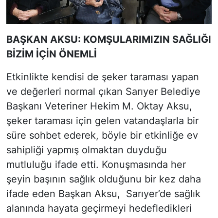
BAŞKAN AKSU: KOMŞULARIMIZIN SAĞLIĞI
BİZİM İÇİN ÖNEMLİ
Etkinlikte kendisi de şeker taraması yapan
ve değerleri normal çıkan Sarıyer Belediye
Başkanı Veteriner Hekim M. Oktay Aksu,
şeker taraması için gelen vatandaşlarla bir
süre sohbet ederek, böyle bir etkinliğe ev
sahipliği yapmış olmaktan duyduğu
mutluluğu ifade etti. Konuşmasında her
şeyin başının sağlık olduğunu bir kez daha
ifade eden Başkan Aksu, Sarıyer’de sağlık
alanında hayata geçirmeyi hedefledikleri