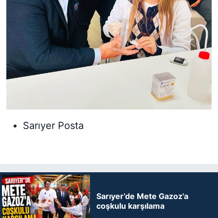
Sarıyer Posta
Sarıyer’de Mete Gazoz'a
coşkulu karşılama