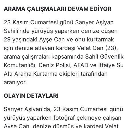
ARAMA ÇALIŞMALARI DEVAM EDİYOR
23 Kasım Cumartesi günü Sarıyer Aşiyan
Sahili'nde yürüyüş yaparken denize düşen
29 yaşındaki Ayşe Can ve onu kurtarmak
için denize atlayan kardeşi Velat Can (23),
arama çalışmaları kapsamında Sahil Güvenlik
Komutanlığı, Deniz Polisi, AFAD ve İtfaiye Su
Altı Arama Kurtarma ekipleri tarafından
aranıyor.
OLAYIN DETAYLARI
Sarıyer Aşiyan'da, 23 Kasım Cumartesi günü
yürüyüş yaparken fotoğraf çekmeye çalışan
Ayşe Can, denize düşmüş ve kardeşi Velat