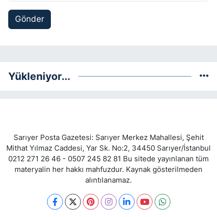
Gönder
Yükleniyor...
Sarıyer Posta Gazetesi: Sarıyer Merkez Mahallesi, Şehit
Mithat Yılmaz Caddesi, Yar Sk. No:2, 34450 Sarıyer/İstanbul
0212 271 26 46 - 0507 245 82 81 Bu sitede yayınlanan tüm
materyalin her hakkı mahfuzdur. Kaynak gösterilmeden
alıntılanamaz.