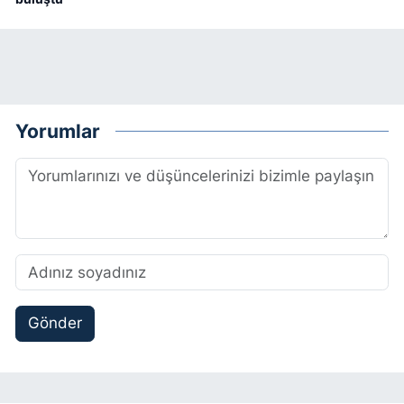
Yorumlar
Gönder