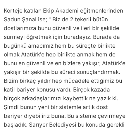
Korteje katılan Ekip Akademi eğitmenlerinden
Sadun Şanal ise; " Biz de 2 tekerli bütün
dostlarımıza bunu güvenli ve ileri bir şekilde
sürmeyi öğretmek için buradayız. Burada da
bugünkü amacımız hem bu süreçte birlikte
olmak Atatürk'e hep birlikte anmak hem de
bunu en güvenli ve en bizlere yakışır, Atatürk'e
yakışır bir şekilde bu süreci sonuçlandırmak.
Bizim birkaç yıldır hep mücadele ettiğimiz bu
katil bariyer konusu vardı. Birçok kazada
birçok arkadaşlarımızı kaybettik ne yazık ki.
Şimdi bunun yeni bir sistemle artık dost
bariyer diyebiliriz buna. Bu sisteme çevirmeye
başladık. Sarıyer Belediyesi bu konuda gerekli