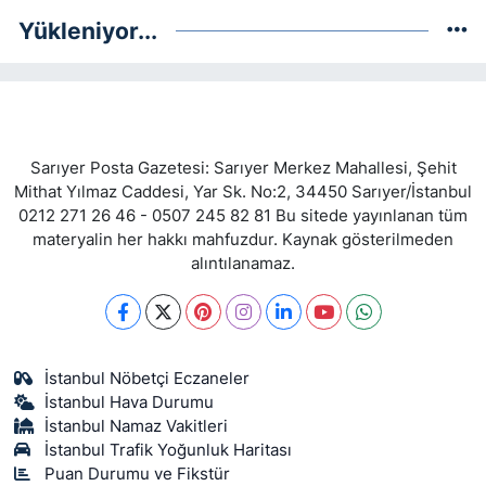
Yükleniyor...
Sarıyer Posta Gazetesi: Sarıyer Merkez Mahallesi, Şehit
Mithat Yılmaz Caddesi, Yar Sk. No:2, 34450 Sarıyer/İstanbul
0212 271 26 46 - 0507 245 82 81 Bu sitede yayınlanan tüm
materyalin her hakkı mahfuzdur. Kaynak gösterilmeden
alıntılanamaz.
İstanbul Nöbetçi Eczaneler
İstanbul Hava Durumu
İstanbul Namaz Vakitleri
İstanbul Trafik Yoğunluk Haritası
Puan Durumu ve Fikstür