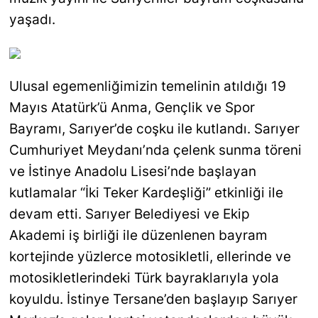
yaşadı.
Ulusal egemenliğimizin temelinin atıldığı 19
Mayıs Atatürk’ü Anma, Gençlik ve Spor
Bayramı, Sarıyer’de coşku ile kutlandı. Sarıyer
Cumhuriyet Meydanı’nda çelenk sunma töreni
ve İstinye Anadolu Lisesi’nde başlayan
kutlamalar
“İki Teker Kardeşliği” etkinliği ile
devam etti. Sarıyer Belediyesi ve Ekip
Akademi iş birliği ile düzenlenen bayram
kortejinde yüzlerce motosikletli, ellerinde ve
motosikletlerindeki Türk bayraklarıyla yola
koyuldu. İstinye Tersane’den başlayıp Sarıyer