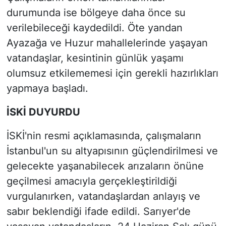
durumunda ise bölgeye daha önce su
verilebileceği kaydedildi. Öte yandan
Ayazağa ve Huzur mahallelerinde yaşayan
vatandaşlar, kesintinin günlük yaşamı
olumsuz etkilememesi için gerekli hazırlıkları
yapmaya başladı.
İSKİ DUYURDU
İSKİ'nin resmi açıklamasında, çalışmaların
İstanbul'un su altyapısının güçlendirilmesi ve
gelecekte yaşanabilecek arızaların önüne
geçilmesi amacıyla gerçekleştirildiği
vurgulanırken, vatandaşlardan anlayış ve
sabır beklendiği ifade edildi. Sarıyer'de