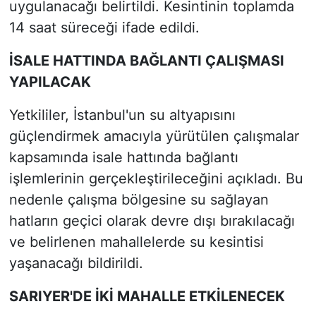
uygulanacağı belirtildi. Kesintinin toplamda
14 saat süreceği ifade edildi.
İSALE HATTINDA BAĞLANTI ÇALIŞMASI
YAPILACAK
Yetkililer, İstanbul'un su altyapısını
güçlendirmek amacıyla yürütülen çalışmalar
kapsamında isale hattında bağlantı
işlemlerinin gerçekleştirileceğini açıkladı. Bu
nedenle çalışma bölgesine su sağlayan
hatların geçici olarak devre dışı bırakılacağı
ve belirlenen mahallelerde su kesintisi
yaşanacağı bildirildi.
SARIYER'DE İKİ MAHALLE ETKİLENECEK