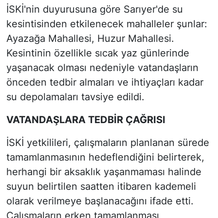
İSKİ'nin duyurusuna göre Sarıyer'de su
kesintisinden etkilenecek mahalleler şunlar:
Ayazağa Mahallesi, Huzur Mahallesi.
Kesintinin özellikle sıcak yaz günlerinde
yaşanacak olması nedeniyle vatandaşların
önceden tedbir almaları ve ihtiyaçları kadar
su depolamaları tavsiye edildi.
VATANDAŞLARA TEDBİR ÇAĞRISI
İSKİ yetkilileri, çalışmaların planlanan sürede
tamamlanmasının hedeflendiğini belirterek,
herhangi bir aksaklık yaşanmaması halinde
suyun belirtilen saatten itibaren kademeli
olarak verilmeye başlanacağını ifade etti.
Çalışmaların erken tamamlanması