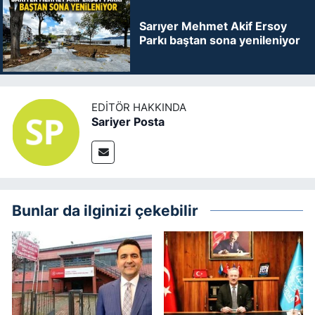
Sarıyer Mehmet Akif Ersoy
Parkı baştan sona yenileniyor
EDITÖR HAKKINDA
Sariyer Posta
Bunlar da ilginizi çekebilir