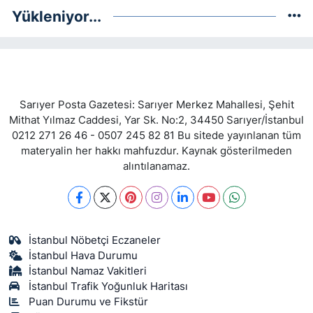
Yükleniyor...
Sarıyer Posta Gazetesi: Sarıyer Merkez Mahallesi, Şehit
Mithat Yılmaz Caddesi, Yar Sk. No:2, 34450 Sarıyer/İstanbul
0212 271 26 46 - 0507 245 82 81 Bu sitede yayınlanan tüm
materyalin her hakkı mahfuzdur. Kaynak gösterilmeden
alıntılanamaz.
İstanbul Nöbetçi Eczaneler
İstanbul Hava Durumu
İstanbul Namaz Vakitleri
İstanbul Trafik Yoğunluk Haritası
Puan Durumu ve Fikstür