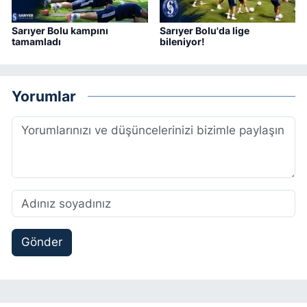
Sarıyer Bolu kampını
Sarıyer Bolu'da lige
tamamladı
bileniyor!
Yorumlar
Gönder