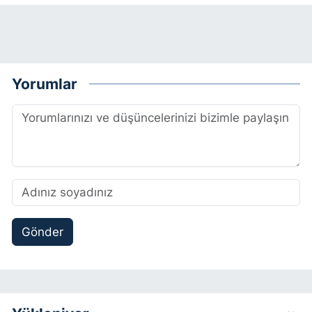
Yorumlar
Gönder