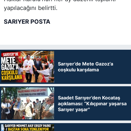
yapılacağını belirtti.
SARIYER POSTA
Sarıyer’de Mete Gazoz'a
coşkulu karşılama
Saadet Sarıyer’den Kocataş
açıklaması: “Kılıçpınar yaşarsa
Sarıyer yaşar"