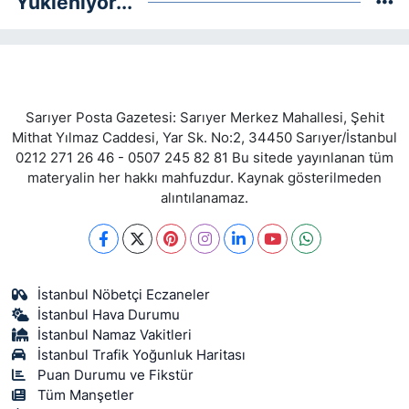
Yükleniyor...
Sarıyer Posta Gazetesi: Sarıyer Merkez Mahallesi, Şehit
Mithat Yılmaz Caddesi, Yar Sk. No:2, 34450 Sarıyer/İstanbul
0212 271 26 46 - 0507 245 82 81 Bu sitede yayınlanan tüm
materyalin her hakkı mahfuzdur. Kaynak gösterilmeden
alıntılanamaz.
İstanbul Nöbetçi Eczaneler
İstanbul Hava Durumu
İstanbul Namaz Vakitleri
İstanbul Trafik Yoğunluk Haritası
Puan Durumu ve Fikstür
Tüm Manşetler