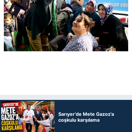
Sarıyer’de Mete Gazoz'a
coşkulu karşılama