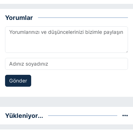
Yorumlar
Gönder
Yükleniyor...