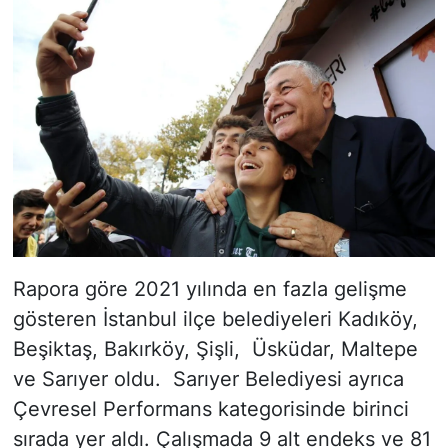
Rapora göre 2021 yılında en fazla gelişme
gösteren İstanbul ilçe belediyeleri Kadıköy,
Beşiktaş, Bakırköy, Şişli, Üsküdar, Maltepe
ve Sarıyer oldu. Sarıyer Belediyesi ayrıca
Çevresel Performans kategorisinde birinci
sırada yer aldı. Çalışmada 9 alt endeks ve 81