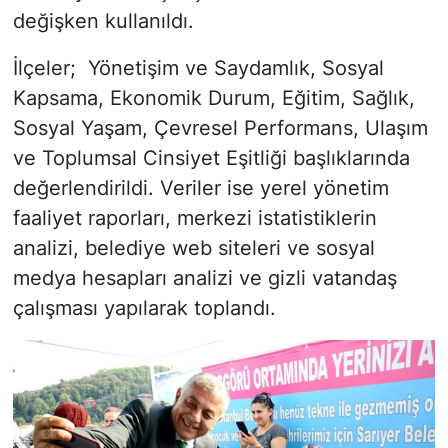
değişken kullanıldı.
İlçeler; Yönetişim ve Saydamlık, Sosyal
Kapsama, Ekonomik Durum, Eğitim, Sağlık,
Sosyal Yaşam, Çevresel Performans, Ulaşım
ve Toplumsal Cinsiyet Eşitliği başlıklarında
değerlendirildi. Veriler ise yerel yönetim
faaliyet raporları, merkezi istatistiklerin
analizi, belediye web siteleri ve sosyal
medya hesapları analizi ve gizli vatandaş
çalışması yapılarak toplandı.