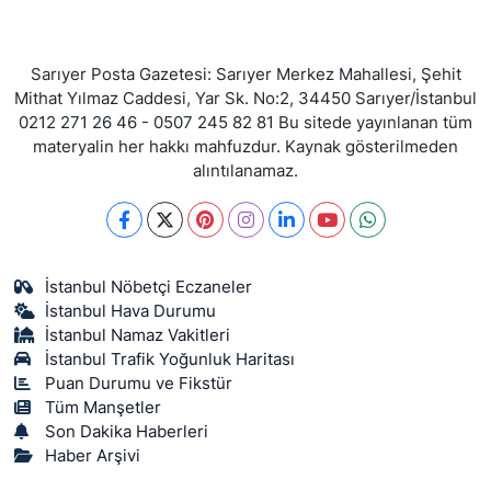
Sarıyer Posta Gazetesi: Sarıyer Merkez Mahallesi, Şehit
Mithat Yılmaz Caddesi, Yar Sk. No:2, 34450 Sarıyer/İstanbul
0212 271 26 46 - 0507 245 82 81 Bu sitede yayınlanan tüm
materyalin her hakkı mahfuzdur. Kaynak gösterilmeden
alıntılanamaz.
İstanbul Nöbetçi Eczaneler
İstanbul Hava Durumu
İstanbul Namaz Vakitleri
İstanbul Trafik Yoğunluk Haritası
Puan Durumu ve Fikstür
Tüm Manşetler
Son Dakika Haberleri
Haber Arşivi