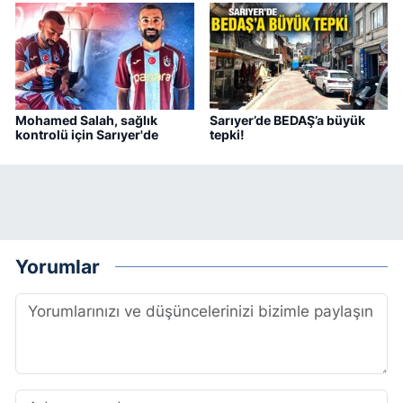
Mohamed Salah, sağlık
Sarıyer’de BEDAŞ’a büyük
kontrolü için Sarıyer'de
tepki!
Yorumlar