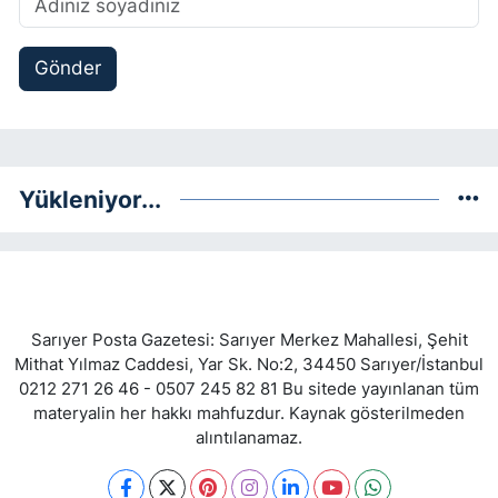
Gönder
Yükleniyor...
Sarıyer Posta Gazetesi: Sarıyer Merkez Mahallesi, Şehit
Mithat Yılmaz Caddesi, Yar Sk. No:2, 34450 Sarıyer/İstanbul
0212 271 26 46 - 0507 245 82 81 Bu sitede yayınlanan tüm
materyalin her hakkı mahfuzdur. Kaynak gösterilmeden
alıntılanamaz.