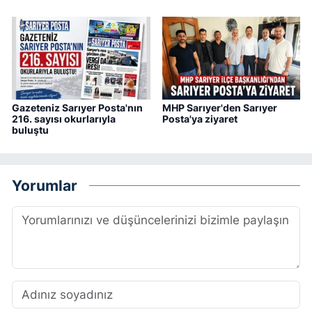
Gazeteniz Sarıyer Posta'nın
MHP Sarıyer'den Sarıyer
216. sayısı okurlarıyla
Posta'ya ziyaret
buluştu
Yorumlar