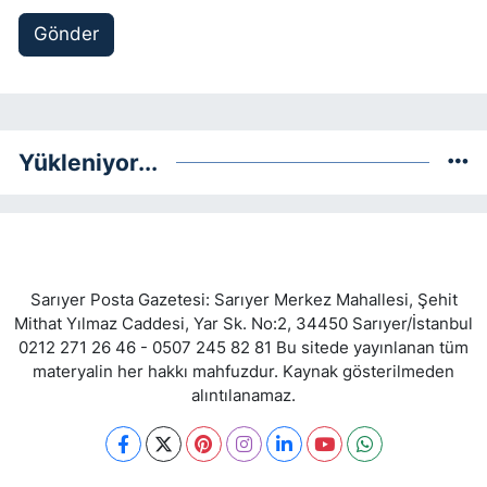
Gönder
Yükleniyor...
Sarıyer Posta Gazetesi: Sarıyer Merkez Mahallesi, Şehit
Mithat Yılmaz Caddesi, Yar Sk. No:2, 34450 Sarıyer/İstanbul
0212 271 26 46 - 0507 245 82 81 Bu sitede yayınlanan tüm
materyalin her hakkı mahfuzdur. Kaynak gösterilmeden
alıntılanamaz.