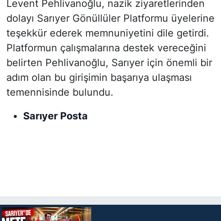
Levent Pehlivanoğlu, nazik ziyaretlerinden
dolayı Sarıyer Gönüllüler Platformu üyelerine
teşekkür ederek memnuniyetini dile getirdi.
Platformun çalışmalarına destek vereceğini
belirten Pehlivanoğlu, Sarıyer için önemli bir
adım olan bu girişimin başarıya ulaşması
temennisinde bulundu.
Sarıyer Posta