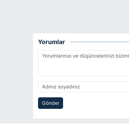
Yorumlar
Gönder