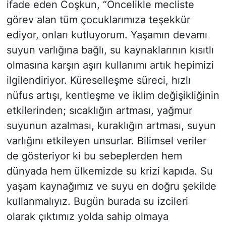
ifade eden Coşkun, “Öncelikle mecliste
görev alan tüm çocuklarımıza teşekkür
ediyor, onları kutluyorum. Yaşamın devamı
suyun varlığına bağlı, su kaynaklarının kısıtlı
olmasına karşın aşırı kullanımı artık hepimizi
ilgilendiriyor. Küreselleşme süreci, hızlı
nüfus artışı, kentleşme ve iklim değişikliğinin
etkilerinden; sıcaklığın artması, yağmur
suyunun azalması, kuraklığın artması, suyun
varlığını etkileyen unsurlar. Bilimsel veriler
de gösteriyor ki bu sebeplerden hem
dünyada hem ülkemizde su krizi kapıda. Su
yaşam kaynağımız ve suyu en doğru şekilde
kullanmalıyız. Bugün burada su izcileri
olarak çıktımız yolda sahip olmaya