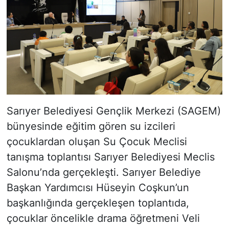
Sarıyer Belediyesi Gençlik Merkezi (SAGEM)
bünyesinde eğitim gören su izcileri
çocuklardan oluşan Su Çocuk Meclisi
tanışma toplantısı Sarıyer Belediyesi Meclis
Salonu’nda gerçekleşti. Sarıyer Belediye
Başkan Yardımcısı Hüseyin Coşkun’un
başkanlığında gerçekleşen toplantıda,
çocuklar öncelikle drama öğretmeni Veli