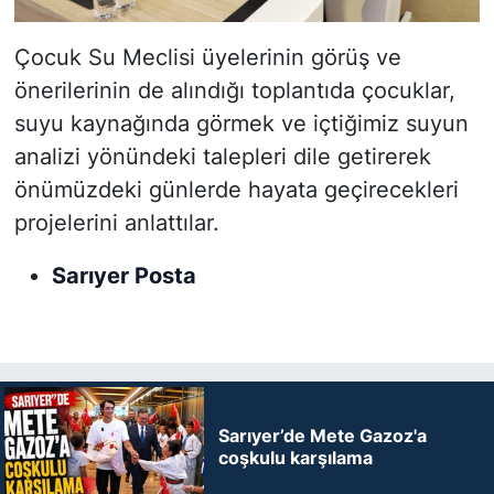
Çocuk Su Meclisi üyelerinin görüş ve
önerilerinin de alındığı toplantıda çocuklar,
suyu kaynağında görmek ve içtiğimiz suyun
analizi yönündeki talepleri dile getirerek
önümüzdeki günlerde hayata geçirecekleri
projelerini anlattılar.
Sarıyer Posta
Sarıyer’de Mete Gazoz'a
coşkulu karşılama