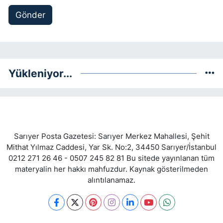
Gönder
Yükleniyor...
Sarıyer Posta Gazetesi: Sarıyer Merkez Mahallesi, Şehit
Mithat Yılmaz Caddesi, Yar Sk. No:2, 34450 Sarıyer/İstanbul
0212 271 26 46 - 0507 245 82 81 Bu sitede yayınlanan tüm
materyalin her hakkı mahfuzdur. Kaynak gösterilmeden
alıntılanamaz.