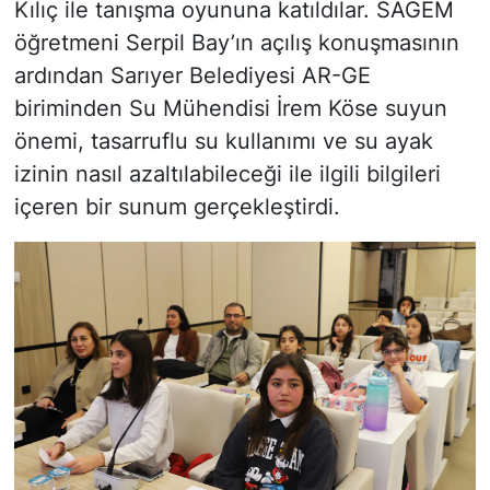
Kılıç ile tanışma oyununa katıldılar. SAGEM
öğretmeni Serpil Bay’ın açılış konuşmasının
ardından Sarıyer Belediyesi AR-GE
biriminden Su Mühendisi İrem Köse suyun
önemi, tasarruflu su kullanımı ve su ayak
izinin nasıl azaltılabileceği ile ilgili bilgileri
içeren bir sunum gerçekleştirdi.