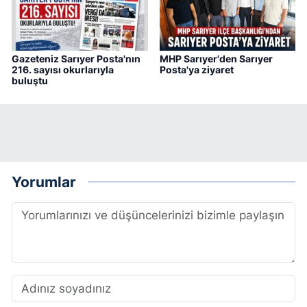
Gazeteniz Sarıyer Posta'nın
MHP Sarıyer'den Sarıyer
216. sayısı okurlarıyla
Posta'ya ziyaret
buluştu
Yorumlar