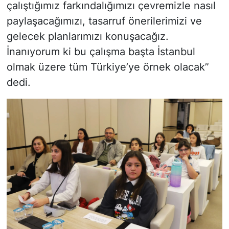
çalıştığımız farkındalığımızı çevremizle nasıl
paylaşacağımızı, tasarruf önerilerimizi ve
gelecek planlarımızı konuşacağız.
İnanıyorum ki bu çalışma başta İstanbul
olmak üzere tüm Türkiye’ye örnek olacak”
dedi.