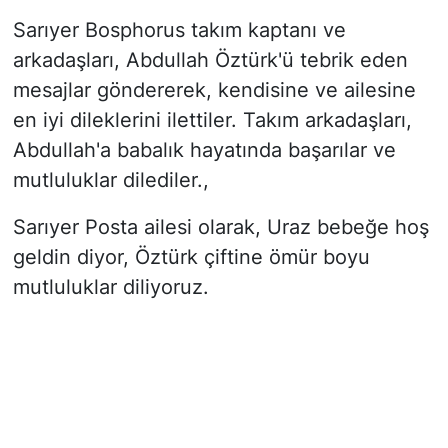
Sarıyer Bosphorus takım kaptanı ve
arkadaşları, Abdullah Öztürk'ü tebrik eden
mesajlar göndererek, kendisine ve ailesine
en iyi dileklerini ilettiler. Takım arkadaşları,
Abdullah'a babalık hayatında başarılar ve
mutluluklar dilediler.,
Sarıyer Posta ailesi olarak, Uraz bebeğe hoş
geldin diyor, Öztürk çiftine ömür boyu
mutluluklar diliyoruz.