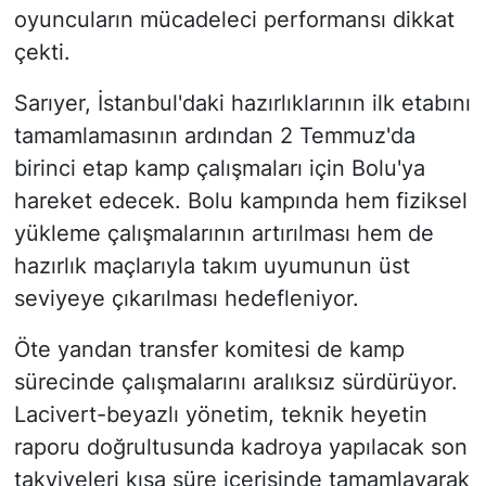
oyuncuların mücadeleci performansı dikkat
çekti.
Sarıyer, İstanbul'daki hazırlıklarının ilk etabını
tamamlamasının ardından 2 Temmuz'da
birinci etap kamp çalışmaları için Bolu'ya
hareket edecek. Bolu kampında hem fiziksel
yükleme çalışmalarının artırılması hem de
hazırlık maçlarıyla takım uyumunun üst
seviyeye çıkarılması hedefleniyor.
Öte yandan transfer komitesi de kamp
sürecinde çalışmalarını aralıksız sürdürüyor.
Lacivert-beyazlı yönetim, teknik heyetin
raporu doğrultusunda kadroya yapılacak son
takviyeleri kısa süre içerisinde tamamlayarak