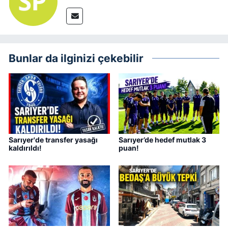
Bunlar da ilginizi çekebilir
Sarıyer'de transfer yasağı
Sarıyer’de hedef mutlak 3
kaldırıldı!
puan!