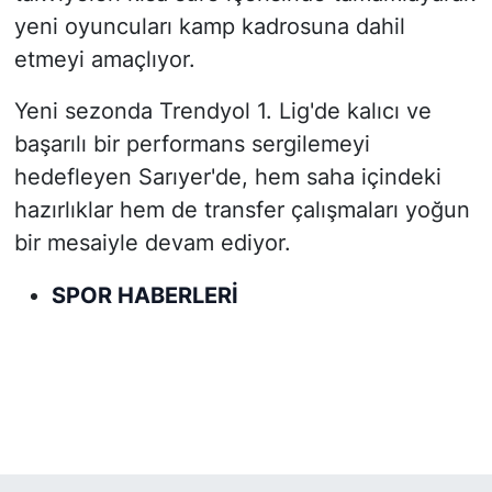
yeni oyuncuları kamp kadrosuna dahil
etmeyi amaçlıyor.
Yeni sezonda Trendyol 1. Lig'de kalıcı ve
başarılı bir performans sergilemeyi
hedefleyen Sarıyer'de, hem saha içindeki
hazırlıklar hem de transfer çalışmaları yoğun
bir mesaiyle devam ediyor.
SPOR HABERLERİ