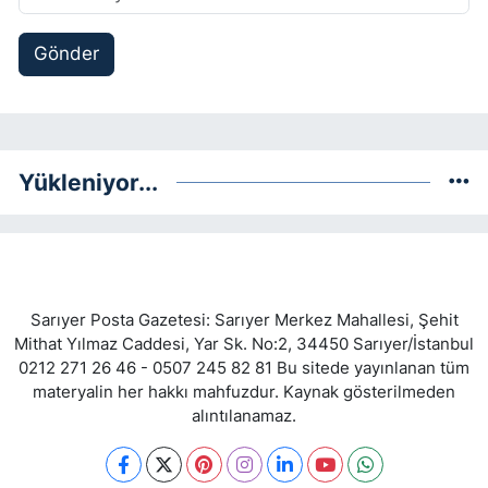
Gönder
Yükleniyor...
Sarıyer Posta Gazetesi: Sarıyer Merkez Mahallesi, Şehit
Mithat Yılmaz Caddesi, Yar Sk. No:2, 34450 Sarıyer/İstanbul
0212 271 26 46 - 0507 245 82 81 Bu sitede yayınlanan tüm
materyalin her hakkı mahfuzdur. Kaynak gösterilmeden
alıntılanamaz.