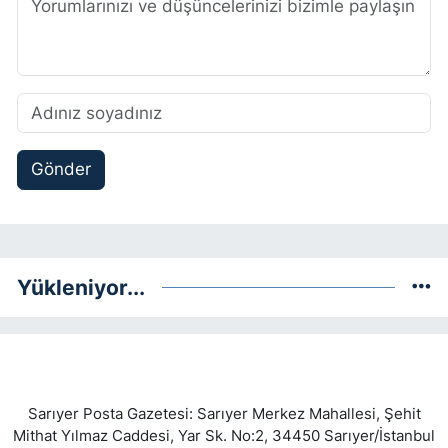
Gönder
Yükleniyor...
Sarıyer Posta Gazetesi: Sarıyer Merkez Mahallesi, Şehit
Mithat Yılmaz Caddesi, Yar Sk. No:2, 34450 Sarıyer/İstanbul