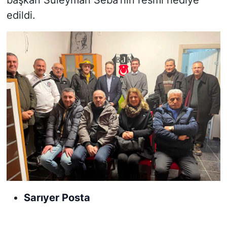
edildi.
Sarıyer Posta