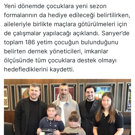
Yeni dönemde çocuklara yeni sezon
formalarının da hediye edileceği belirtilirken,
aileleriyle birlikte maçlara götürülmeleri için
de çalışmalar yapılacağı açıklandı. Sarıyer’de
toplam 186 yetim çocuğun bulunduğunu
belirten dernek yöneticileri, imkanlar
ölçüsünde tüm çocuklara destek olmayı
hedeflediklerini kaydetti.