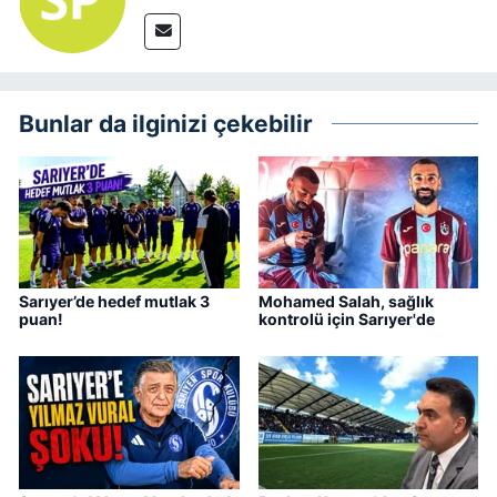
Bunlar da ilginizi çekebilir
Sarıyer’de hedef mutlak 3
Mohamed Salah, sağlık
puan!
kontrolü için Sarıyer'de