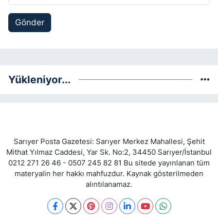
Gönder
Yükleniyor...
Sarıyer Posta Gazetesi: Sarıyer Merkez Mahallesi, Şehit
Mithat Yılmaz Caddesi, Yar Sk. No:2, 34450 Sarıyer/İstanbul
0212 271 26 46 - 0507 245 82 81 Bu sitede yayınlanan tüm
materyalin her hakkı mahfuzdur. Kaynak gösterilmeden
alıntılanamaz.