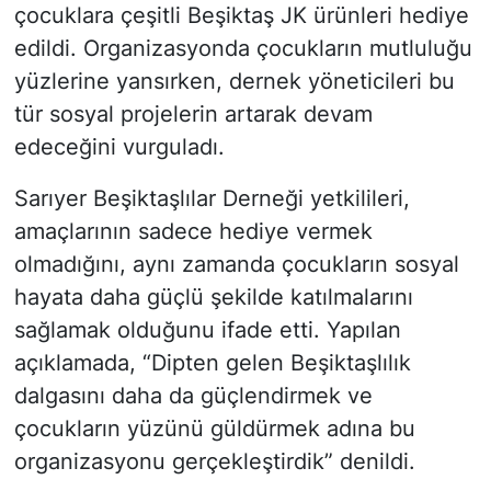
çocuklara çeşitli Beşiktaş JK ürünleri hediye
edildi. Organizasyonda çocukların mutluluğu
yüzlerine yansırken, dernek yöneticileri bu
tür sosyal projelerin artarak devam
edeceğini vurguladı.
Sarıyer Beşiktaşlılar Derneği yetkilileri,
amaçlarının sadece hediye vermek
olmadığını, aynı zamanda çocukların sosyal
hayata daha güçlü şekilde katılmalarını
sağlamak olduğunu ifade etti. Yapılan
açıklamada, “Dipten gelen Beşiktaşlılık
dalgasını daha da güçlendirmek ve
çocukların yüzünü güldürmek adına bu
organizasyonu gerçekleştirdik” denildi.