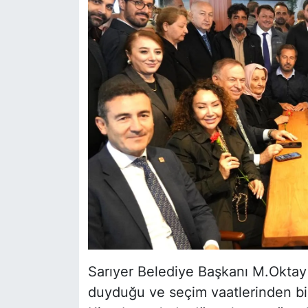
Sarıyer Belediye Başkanı M.Oktay 
duyduğu ve seçim vaatlerinden biri 