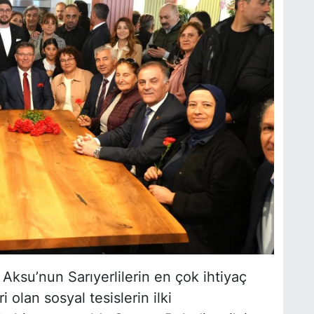
Aksu’nun Sarıyerlilerin en çok ihtiyaç
olan sosyal tesislerin ilki