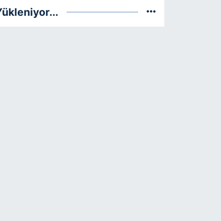
ükleniyor...