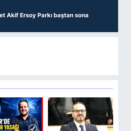
t Akif Ersoy Parkı baştan sona