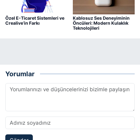
Özel E-Ticaret Sistemleri ve
Kablosuz Ses Deneyiminin
Crealive’in Farkı
Öncüleri: Modern Kulaklık
Teknolojileri
Yorumlar