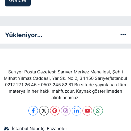
Gönder
Yükleniyor...
Sarıyer Posta Gazetesi: Sarıyer Merkez Mahallesi, Şehit
Mithat Yılmaz Caddesi, Yar Sk. No:2, 34450 Sarıyer/İstanbul
0212 271 26 46 - 0507 245 82 81 Bu sitede yayınlanan tüm
materyalin her hakkı mahfuzdur. Kaynak gösterilmeden
alıntılanamaz.
İstanbul Nöbetçi Eczaneler