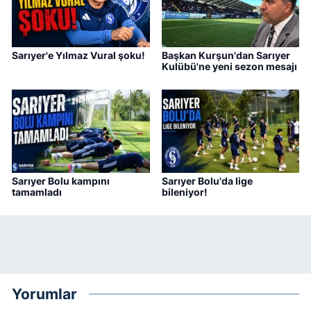
Sarıyer'e Yılmaz Vural şoku!
Başkan Kurşun'dan Sarıyer
Kulübü'ne yeni sezon mesajı
Sarıyer Bolu kampını
Sarıyer Bolu'da lige
tamamladı
bileniyor!
Yorumlar