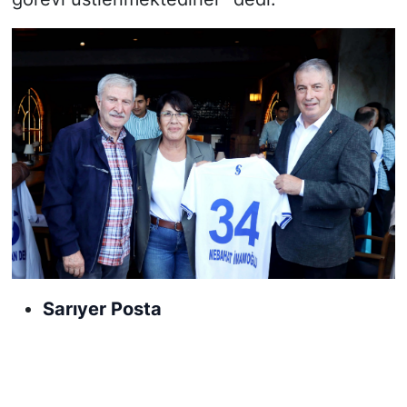
Sarıyer Posta