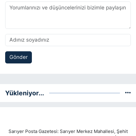
Gönder
Yükleniyor...
Sarıyer Posta Gazetesi: Sarıyer Merkez Mahallesi, Şehit