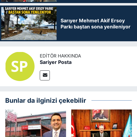
Sarıyer Mehmet Akif Ersoy
Parkı baştan sona yenileniyor
EDITÖR HAKKINDA
Sariyer Posta
Bunlar da ilginizi çekebilir