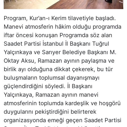
Program, Kur’an-ı Kerim tilavetiyle başladı.
Manevi atmosferin hâkim olduğu programda
iftar öncesi konuşan Programda söz alan
Saadet Partisi İstanbul İl Başkanı Tuğrul
Yalçınkaya ve Sarıyer Belediye Başkanı M.
Oktay Aksu, Ramazan ayının paylaşma ve
birlik ayı olduğuna dikkat çekerek, bu tür
buluşmaların toplumsal dayanışmayı
güçlendirdiğini söyledi. İl Başkanı
Yalçınkaya, Ramazan ayının manevi
atmosferinin toplumda kardeşlik ve hoşgörü
duygularını pekiştirdiğini belirterek
organizasyonda emeği geçen Saadet Partisi