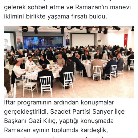
gelerek sohbet etme ve Ramazan’ın manevi
iklimini birlikte yaşama fırsatı buldu.
İftar programının ardından konuşmalar
gerçekleştirildi. Saadet Partisi Sarıyer İlçe
Başkanı Gazi Kılıç, yaptığı konuşmada
Ramazan ayının toplumda kardeşlik,