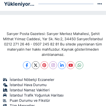
Yükleniyor...
Sarıyer Posta Gazetesi: Sarıyer Merkez Mahallesi, Şehit
Mithat Yılmaz Caddesi, Yar Sk. No:2, 34450 Sarıyer/İstanbul
0212 271 26 46 - 0507 245 82 81 Bu sitede yayınlanan tüm
materyalin her hakkı mahfuzdur. Kaynak gösterilmeden
alıntılanamaz.
İstanbul Nöbetçi Eczaneler
İstanbul Hava Durumu
İstanbul Namaz Vakitleri
İstanbul Trafik Yoğunluk Haritası
Puan Durumu ve Fikstür
Tüm Manşetler