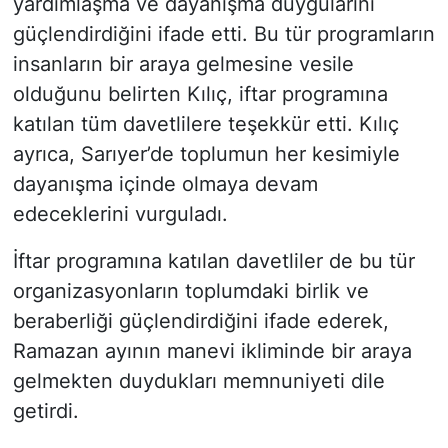
yardımlaşma ve dayanışma duygularını
güçlendirdiğini ifade etti. Bu tür programların
insanların bir araya gelmesine vesile
olduğunu belirten Kılıç, iftar programına
katılan tüm davetlilere teşekkür etti. Kılıç
ayrıca, Sarıyer’de toplumun her kesimiyle
dayanışma içinde olmaya devam
edeceklerini vurguladı.
İftar programına katılan davetliler de bu tür
organizasyonların toplumdaki birlik ve
beraberliği güçlendirdiğini ifade ederek,
Ramazan ayının manevi ikliminde bir araya
gelmekten duydukları memnuniyeti dile
getirdi.