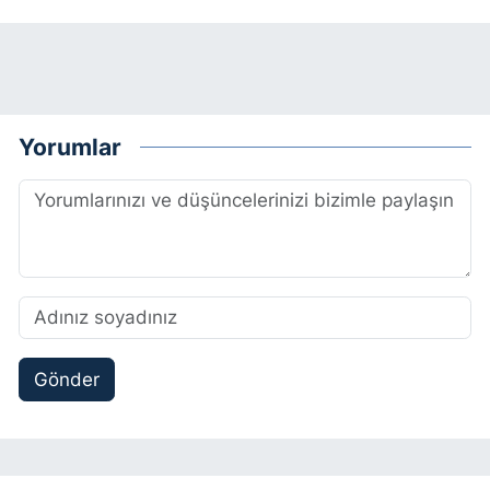
Yorumlar
Gönder