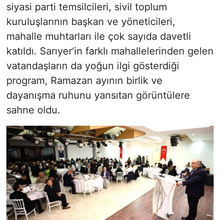
siyasi parti temsilcileri, sivil toplum
kuruluşlarının başkan ve yöneticileri,
mahalle muhtarları ile çok sayıda davetli
katıldı. Sarıyer’in farklı mahallelerinden gelen
vatandaşların da yoğun ilgi gösterdiği
program, Ramazan ayının birlik ve
dayanışma ruhunu yansıtan görüntülere
sahne oldu.