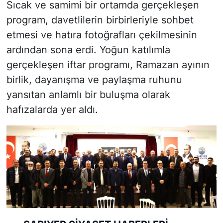
Sıcak ve samimi bir ortamda gerçekleşen
program, davetlilerin birbirleriyle sohbet
etmesi ve hatıra fotoğrafları çekilmesinin
ardından sona erdi. Yoğun katılımla
gerçekleşen iftar programı, Ramazan ayının
birlik, dayanışma ve paylaşma ruhunu
yansıtan anlamlı bir buluşma olarak
hafızalarda yer aldı.