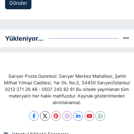
Gönder
Yükleniyor...
Sarıyer Posta Gazetesi: Sarıyer Merkez Mahallesi, Şehit
Mithat Yılmaz Caddesi, Yar Sk. No:2, 34450 Sarıyer/İstanbul
0212 271 26 46 - 0507 245 82 81 Bu sitede yayınlanan tüm
materyalin her hakkı mahfuzdur. Kaynak gösterilmeden
alıntılanamaz.